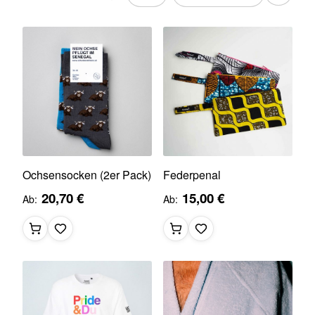
Ochsensocken (2er Pack)
Federpenal
20,70 €
15,00 €
Ab
Ab