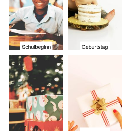
Schulbeginn
Geburtstag