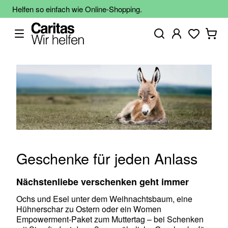
Helfen so einfach wie Online-Shopping.
Geschenke für jeden Anlass
Nächstenliebe verschenken geht immer
Ochs und Esel unter dem Weihnachtsbaum, eine
Hühnerschar zu Ostern oder ein Women
Empowerment-Paket zum Muttertag – bei Schenken