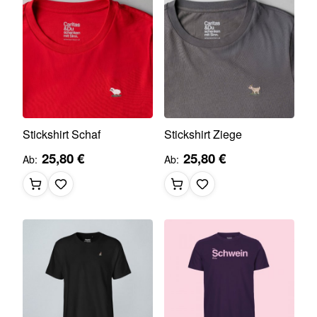
Stickshirt Schaf
Stickshirt Ziege
25,80 €
25,80 €
Ab
Ab