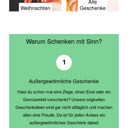
Alle
Weihnachten
Geschenke
Warum Schenken mit Sinn?
Außergewöhnliche Geschenke
Hast du schon mal eine Ziege, einen Esel oder ein
Gemüsefeld verschenkt? Unsere originellen
Geschenkideen sind gar nicht alltäglich und machen
allen eine Freude. Da ist für jeden Anlass ein
außergewöhnliches Geschenk dabei!