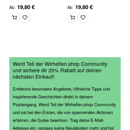
19,80 €
19,80 €
Ab
Ab
Werd Teil der Wirhelfen.shop Community
und sichere dir 20% Rabatt auf deinen
nächsten Einkauf!
Entdecke besondere Angebote, hilfreiche Tipps und
inspirierende Geschichten direkt in deinem
Posteingang. Werd Teil der Wirhelfen.shop Community
und sei bei den Ersten, die von spannenden Aktionen
erfahren, die Gutes bewirken. Trag deine E-Mail-
Adresse ein, verpass keine Neuigkeiten mehr und hol