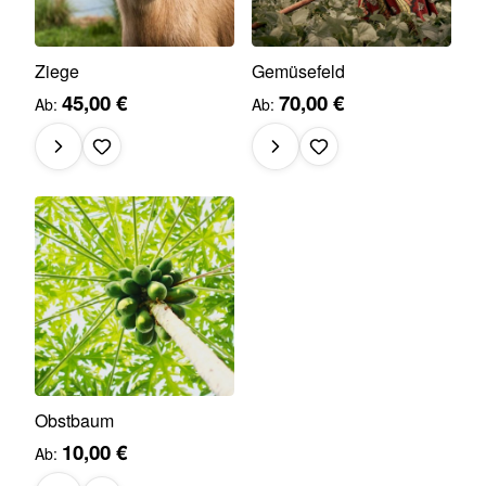
Ziege
Gemüsefeld
45,00 €
70,00 €
Ab
Ab
Obstbaum
10,00 €
Ab