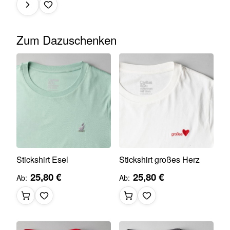
Zum Dazuschenken
Stickshirt Esel
Stickshirt großes Herz
25,80 €
25,80 €
Ab
Ab