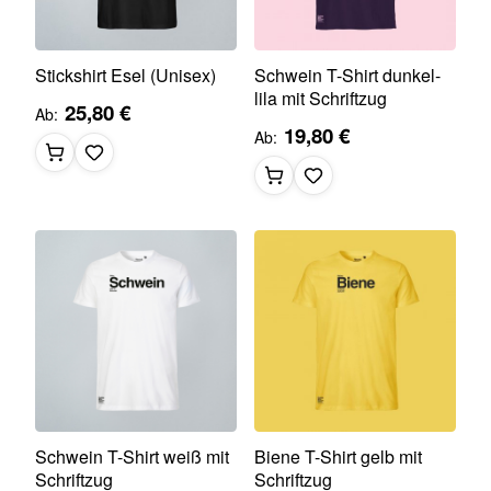
Stickshirt Esel (Unisex)
Schwein T-Shirt dunkel-
lila mit Schriftzug
25,80 €
Ab
19,80 €
Ab
Schwein T-Shirt weiß mit
Biene T-Shirt gelb mit
Schriftzug
Schriftzug