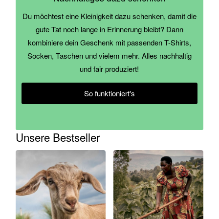
Du möchtest eine Kleinigkeit dazu schenken, damit die
gute Tat noch lange in Erinnerung bleibt? Dann
kombiniere dein Geschenk mit passenden T-Shirts,
Socken, Taschen und vielem mehr. Alles nachhaltig
und fair produziert!
So funktioniert's
Unsere Bestseller