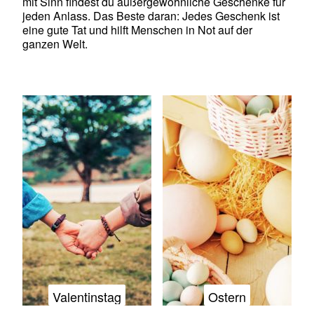
mit Sinn findest du außergewöhnliche Geschenke für
jeden Anlass. Das Beste daran: Jedes Geschenk ist
eine gute Tat und hilft Menschen in Not auf der
ganzen Welt.
Valentinstag
Ostern