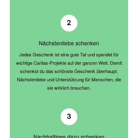
Nächstenliebe schenken
Jedes Geschenk ist eine gute Tat und spendet für
wichtige Caritas-Projekte auf der ganzen Welt. Damit
schenkst du das schönste Geschenk überhaupt:
Nächstenliebe und Unterstützung für Menschen, die
sie wirklich brauchen.
Nachhaltiges dazu schenken