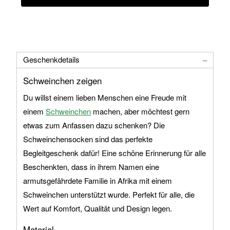
Geschenkdetails
Schweinchen zeigen
Du willst einem lieben Menschen eine Freude mit
einem
Schweinchen
machen, aber möchtest gern
etwas zum Anfassen dazu schenken? Die
Schweinchensocken sind das perfekte
Begleitgeschenk dafür! Eine schöne Erinnerung für alle
Beschenkten, dass in ihrem Namen eine
armutsgefährdete Familie in Afrika mit einem
Schweinchen unterstützt wurde. Perfekt für alle, die
Wert auf Komfort, Qualität und Design legen.
Material