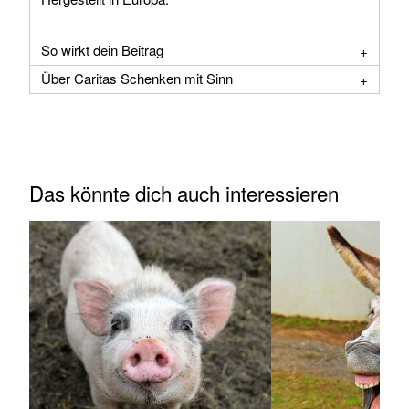
So wirkt dein Beitrag
Über Caritas Schenken mit Sinn
Das könnte dich auch interessieren