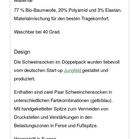
77 % Bio-Baumwolle, 20% Polyamid und 3% Elastan.
Materialmischung für den besten Tragekomfort.
Waschbar bei 40 Grad.
Design
Die Schweinsocken im Doppelpack wurden liebevoll
vom deutschen Start-up
Jungfeld
gestaltet und
produziert.
Enthalten sind zwei Paar Schweinchensocken in
unterschiedlichen Farbkombinationen (gelb/blau).
Mit handgekettelter Spitze zum Vermeiden von
Druckstellen und Verstärkungen in den
Belastungszonen in Ferse und Fußspitze.
Hergestellt in Europa.