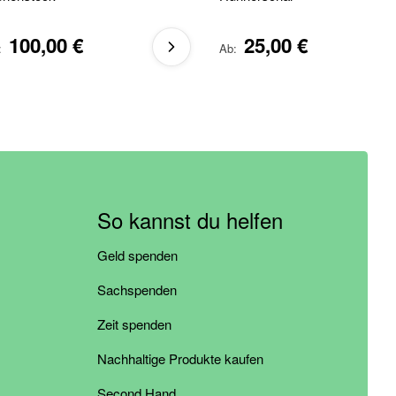
100,00 €
25,00 €
Ab
So kannst du helfen
Geld spenden
Sachspenden
Zeit spenden
Nachhaltige Produkte kaufen
Second Hand