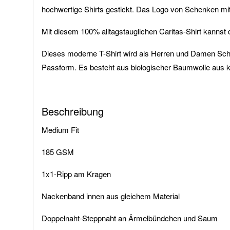
hochwertige Shirts gestickt. Das Logo von Schenken mit 
Mit diesem 100% alltagstauglichen Caritas-Shirt kannst d
Dieses moderne T-Shirt wird als Herren und Damen Schni
Passform. Es besteht aus biologischer Baumwolle aus
Beschreibung
Medium Fit
185 GSM
1x1-Ripp am Kragen
Nackenband innen aus gleichem Material
Doppelnaht-Steppnaht an Ärmelbündchen und Saum