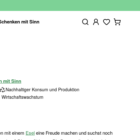
Schenken mit Sinn
n mit Sinn
Nachhaltiger Konsum und Produktion
 Wirtschaftswachstum
en mit einem
Esel
eine Freude machen und suchst noch