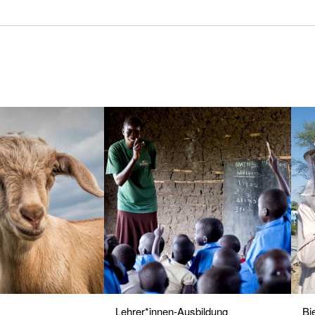
Lehrer*innen-Ausbildung
Bi