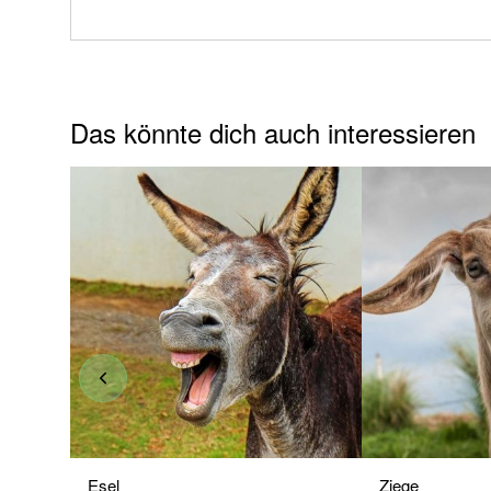
Das könnte dich auch interessieren
Esel
Ziege