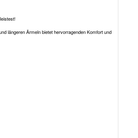
leistest!
 und längeren Ärmeln bietet hervorragenden Komfort und