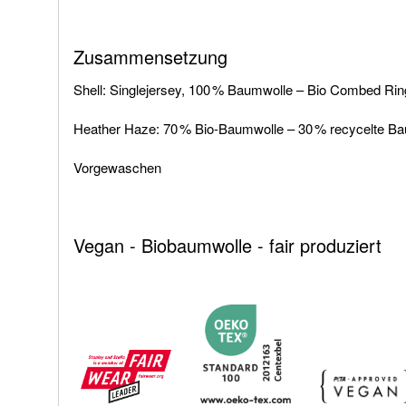
Zusammensetzung
Shell: Singlejersey, 100 % Baumwolle – Bio Combed Ri
Heather Haze: 70 % Bio-Baumwolle – 30 % recycelte 
Vorgewaschen
Vegan - Biobaumwolle - fair produziert