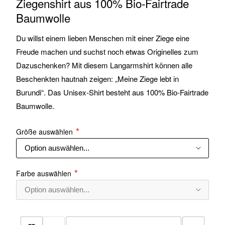
Ziegenshirt aus 100% Bio-Fairtrade
Baumwolle
Du willst einem lieben Menschen mit einer Ziege eine
Freude machen und suchst noch etwas Originelles zum
Dazuschenken? Mit diesem Langarmshirt können alle
Beschenkten hautnah zeigen: „Meine Ziege lebt in
Burundi“. Das Unisex-Shirt besteht aus 100% Bio-Fairtrade
Baumwolle.
Größe auswählen
Farbe auswählen