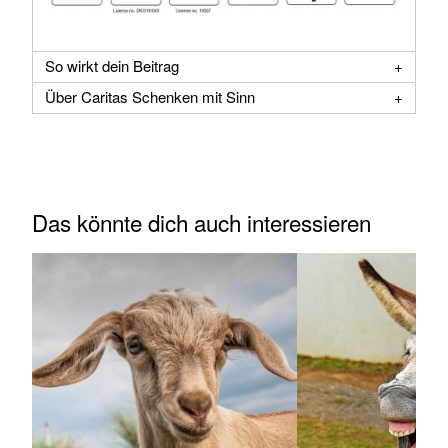
So wirkt dein Beitrag
Über Caritas Schenken mit Sinn
Das könnte dich auch interessieren