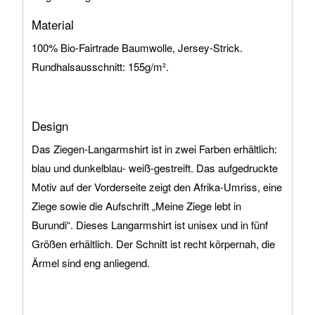
Material
100% Bio-Fairtrade Baumwolle, Jersey-Strick.
Rundhalsausschnitt: 155g/m².
Design
Das Ziegen-Langarmshirt ist in zwei Farben erhältlich:
blau und dunkelblau- weiß-gestreift. Das aufgedruckte
Motiv auf der Vorderseite zeigt den Afrika-Umriss, eine
Ziege sowie die Aufschrift „Meine Ziege lebt in
Burundi“. Dieses Langarmshirt ist unisex und in fünf
Größen erhältlich. Der Schnitt ist recht körpernah, die
Ärmel sind eng anliegend.