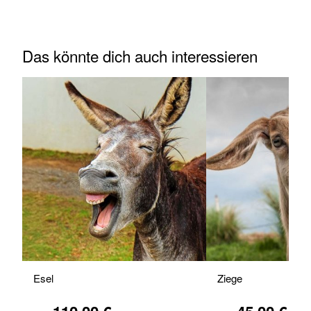
Das könnte dich auch interessieren
Esel
Ziege