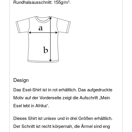
Rundhalsausschnitt: 155g/m².
Design
Das Esel-Shirt ist in rot erhältlich. Das aufgedruckte
Motiv auf der Vorderseite zeigt die Aufschrift „Mein
Esel lebt in Afrika“.
Dieses Shirt ist unisex und in drei Größen erhältlich.
Der Schnitt ist recht körpernah, die Ärmel sind eng