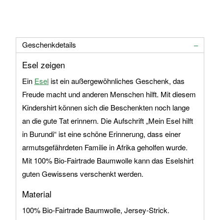
Geschenkdetails
Esel zeigen
Ein
Esel
ist ein außergewöhnliches Geschenk, das
Freude macht und anderen Menschen hilft. Mit diesem
Kindershirt können sich die Beschenkten noch lange
an die gute Tat erinnern. Die Aufschrift „Mein Esel hilft
in Burundi“ ist eine schöne Erinnerung, dass einer
armutsgefährdeten Familie in Afrika geholfen wurde.
Mit 100% Bio-Fairtrade Baumwolle kann das Eselshirt
guten Gewissens verschenkt werden.
Material
100% Bio-Fairtrade Baumwolle, Jersey-Strick.