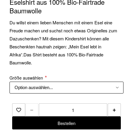
Eselshirt aus 100% Bio-Fairtrade
Baumwolle
Du willst einem lieben Menschen mit einem Esel eine
Freude machen und suchst noch etwas Originelles zum
Dazuschenken? Mit diesem Kindershirt können alle
Beschenkten hautnah zeigen: „Mein Esel lebt in
Afrika“.Das Shirt besteht aus 100% Bio-Fairtrade
Baumwolle.
Größe auswählen
−
+
Zur Merkliste hinzufügen
Bestellen