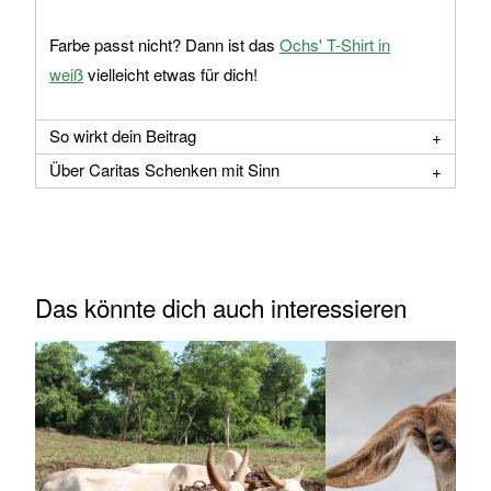
Farbe passt nicht? Dann ist das
Ochs' T-Shirt in
weiß
vielleicht etwas für dich!
So wirkt dein Beitrag
Über Caritas Schenken mit Sinn
Das könnte dich auch interessieren