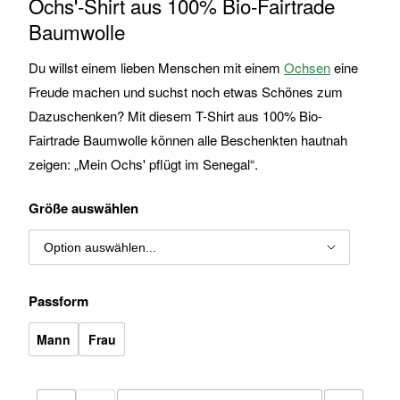
Ochs'-Shirt aus 100% Bio-Fairtrade
Baumwolle
Du willst einem lieben Menschen mit einem
Ochsen
eine
Freude machen und suchst noch etwas Schönes zum
Dazuschenken? Mit diesem T-Shirt aus 100% Bio-
Fairtrade Baumwolle können alle Beschenkten hautnah
zeigen: „Mein Ochs' pflügt im Senegal“.
Größe auswählen
Passform
Mann
Frau