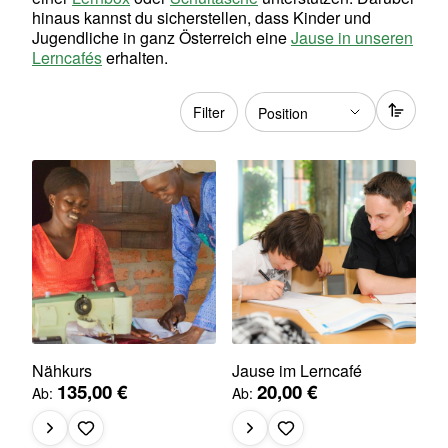
hinaus kannst du sicherstellen, dass Kinder und
Jugendliche in ganz Österreich eine
Jause in unseren
Lerncafés
erhalten.
Filter
Nähkurs
Jause im Lerncafé
135,00 €
20,00 €
Ab
Ab