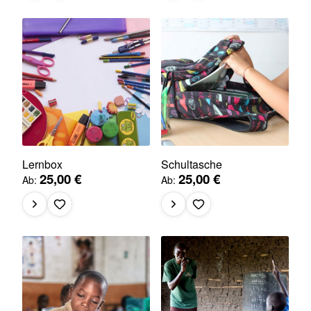
Lernbox
Schultasche
25,00 €
25,00 €
Ab
Ab