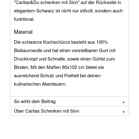
"Caritas&Du schenken mit Sinn" auf der Rückseite in
elegantem Schwarz ist nicht nur stilvoll, sondern auch
funktional.
Material
Die schwarze Kochschürze besteht aus 100%
Biobaumwolle und hat einen verstellbaren Gurt mit
Druckknopf und Schnalle, sowie einen Gürtel zum
Binden. Mit den Maßen 80x102 cm bietet sie
ausreichend Schutz und Freiheit bei deinen
kulinarischen Abenteuern.
So wirkt dein Beitrag
Über Caritas Schenken mit Sinn