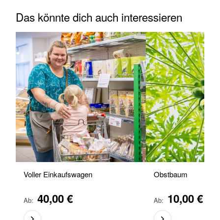
Das könnte dich auch interessieren
Voller Einkaufswagen
Obstbaum
40,00 €
10,00 €
Ab
Ab