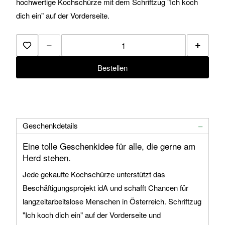
hochwertige Kochschürze mit dem Schriftzug "Ich koch
dich ein" auf der Vorderseite.
−
+
Zur Merkliste hinzufügen
Bestellen
Geschenkdetails
Eine tolle Geschenkidee für alle, die gerne am
Herd stehen.
Jede gekaufte Kochschürze unterstützt das
Beschäftigungsprojekt idA und schafft Chancen für
langzeitarbeitslose Menschen in Österreich. Schriftzug
"Ich koch dich ein" auf der Vorderseite und