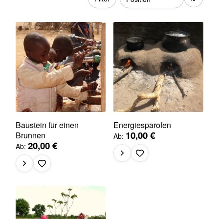
Baustein für einen
Energiesparofen
10,00 €
Brunnen
Ab
20,00 €
Ab