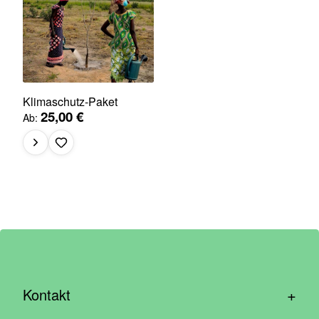
Klimaschutz-Paket
25,00 €
Ab
+
Kontakt