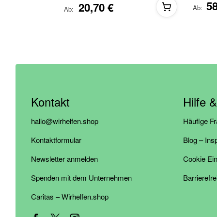
58
20,70 €
Ab
Ab
Kontakt
Hilfe 
hallo@wirhelfen.shop
Häufige F
Kontaktformular
Blog – Ins
Newsletter anmelden
Cookie Ein
Spenden mit dem Unternehmen
Barrierefre
Caritas – Wirhelfen.shop