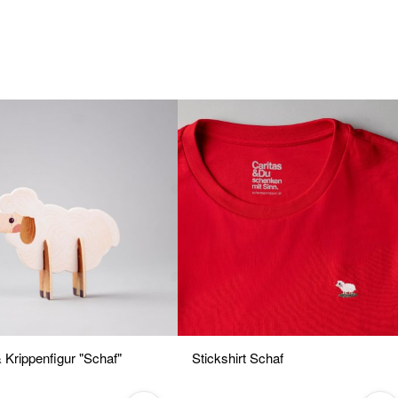
 Krippenfigur "Schaf"
Stickshirt Schaf