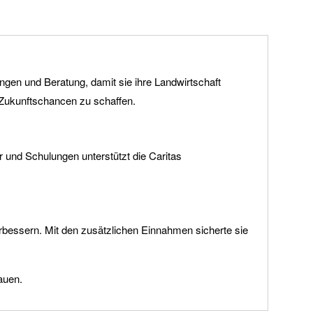
ungen und Beratung, damit sie ihre Landwirtschaft
 Zukunftschancen zu schaffen.
und Schulungen unterstützt die Caritas
rbessern. Mit den zusätzlichen Einnahmen sicherte sie
auen.