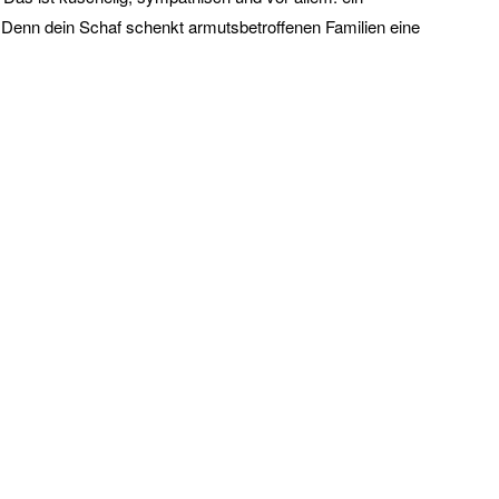
Denn dein Schaf schenkt armutsbetroffenen Familien eine