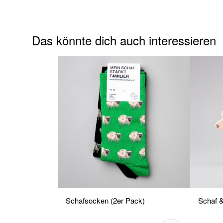
Das könnte dich auch interessieren
Schafsocken (2er Pack)
Schaf &