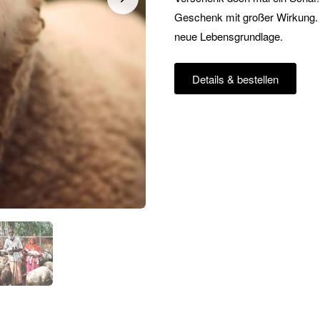
Geschenk mit großer Wirkung. 
neue Lebensgrundlage.
Details & bestellen