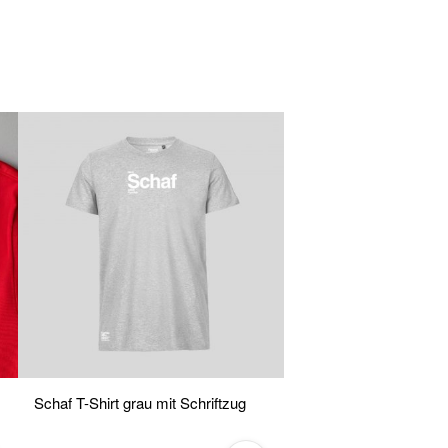
Schaf T-Shirt grau mit Schriftzug