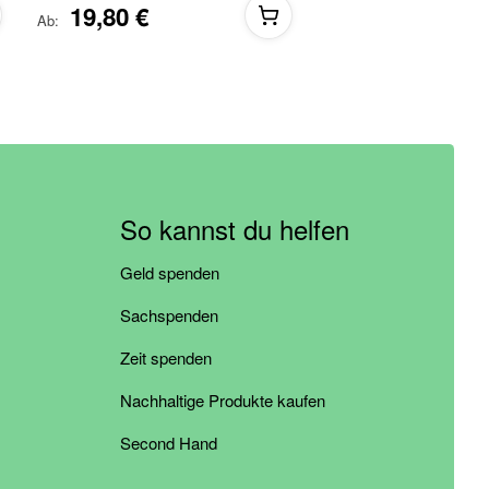
19,80 €
Ab
So kannst du helfen
Geld spenden
Sachspenden
Zeit spenden
Nachhaltige Produkte kaufen
Second Hand