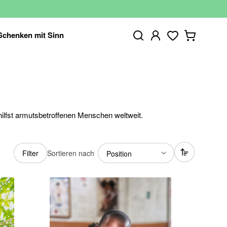
Schenken mit Sinn
ilfst armutsbetroffenen Menschen weltweit.
Sortieren nach
Filter