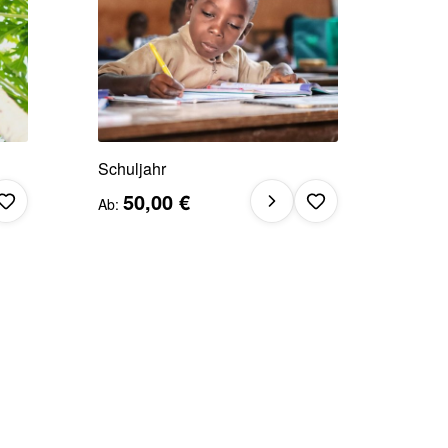
Schuljahr
50,00 €
Ab