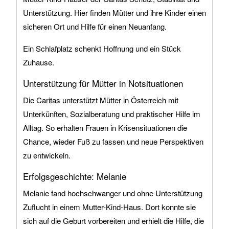
Unterstützung. Hier finden Mütter und ihre Kinder einen
sicheren Ort und Hilfe für einen Neuanfang.
Ein Schlafplatz schenkt Hoffnung und ein Stück
Zuhause.
Unterstützung für Mütter in Notsituationen
Die Caritas unterstützt Mütter in Österreich mit
Unterkünften, Sozialberatung und praktischer Hilfe im
Alltag. So erhalten Frauen in Krisensituationen die
Chance, wieder Fuß zu fassen und neue Perspektiven
zu entwickeln.
Erfolgsgeschichte: Melanie
Melanie fand hochschwanger und ohne Unterstützung
Zuflucht in einem Mutter-Kind-Haus. Dort konnte sie
sich auf die Geburt vorbereiten und erhielt die Hilfe, die