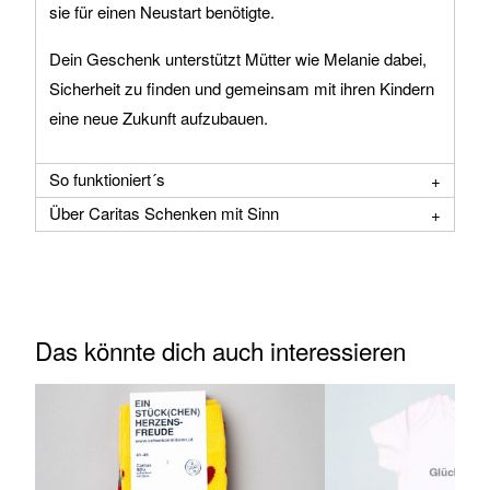
sie für einen Neustart benötigte.
Dein Geschenk unterstützt Mütter wie Melanie dabei,
Sicherheit zu finden und gemeinsam mit ihren Kindern
eine neue Zukunft aufzubauen.
So funktioniert´s
Über Caritas Schenken mit Sinn
Das könnte dich auch interessieren