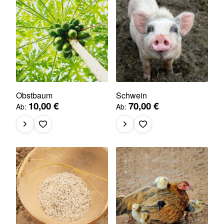
Obstbaum
Schwein
10,00 €
70,00 €
Ab
Ab