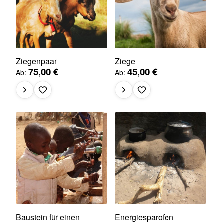
Ziegenpaar
Ziege
75,00 €
45,00 €
Ab
Ab
Baustein für einen
Energiesparofen