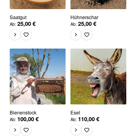
Saatgut
Hühnerschar
25,00 €
25,00 €
Ab
Ab
Bienenstock
Esel
100,00 €
110,00 €
Ab
Ab