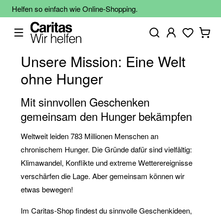
Helfen so einfach wie Online-Shopping.
Unsere Mission: Eine Welt
ohne Hunger
Mit sinnvollen Geschenken
gemeinsam den Hunger bekämpfen
Weltweit leiden 783 Millionen Menschen an
chronischem Hunger. Die Gründe dafür sind vielfältig:
Klimawandel, Konflikte und extreme Wetterereignisse
verschärfen die Lage. Aber gemeinsam können wir
etwas bewegen!
Im Caritas-Shop findest du sinnvolle Geschenkideen,