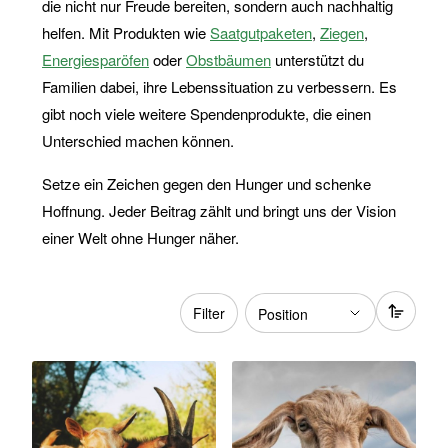
die nicht nur Freude bereiten, sondern auch nachhaltig
helfen. Mit Produkten wie
Saatgutpaketen
,
Ziegen
,
Energiesparöfen
oder
Obstbäumen
unterstützt du
Familien dabei, ihre Lebenssituation zu verbessern. Es
gibt noch viele weitere Spendenprodukte, die einen
Unterschied machen können.
Setze ein Zeichen gegen den Hunger und schenke
Hoffnung. Jeder Beitrag zählt und bringt uns der Vision
einer Welt ohne Hunger näher.
Filter