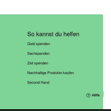
So kannst du helfen
Geld spenden
Sachspenden
Zeit spenden
Nachhaltige Produkte kaufen
Second Hand