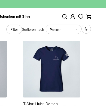
Schenken mit Sinn
Sortieren nach
Filter
T-Shirt Huhn Damen