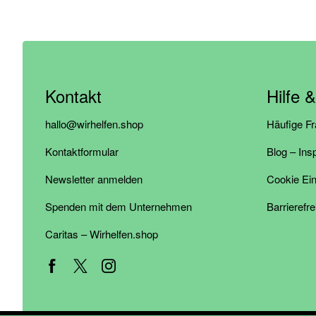
Kontakt
Hilfe 
hallo@wirhelfen.shop
Häufige F
Kontaktformular
Blog – Ins
Newsletter anmelden
Cookie Ein
Spenden mit dem Unternehmen
Barrierefre
Caritas – Wirhelfen.shop