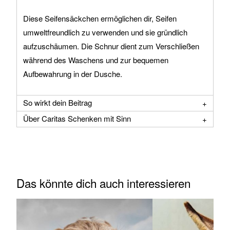
Diese Seifensäckchen ermöglichen dir, Seifen
umweltfreundlich zu verwenden und sie gründlich
aufzuschäumen. Die Schnur dient zum Verschließen
während des Waschens und zur bequemen
Aufbewahrung in der Dusche.
So wirkt dein Beitrag
Über Caritas Schenken mit Sinn
Das könnte dich auch interessieren