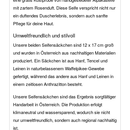
mit zartem Rosenduft. Diese Seife verspricht nicht nur
ein duftendes Duscherlebnis, sondern auch sanfte
Pflege für deine Haut.
Umweltfreundlich und stilvoll
Unsere beiden Seifensäckchen sind 12 x 17 cm groß
und wurden in Österreich aus nachhaltigen Materialien
produziert. Ein Säckchen ist aus Hanf, Tencel und
Leinen in naturbelassenem Waffelpikee-Gewebe
gefertigt, während das andere aus Hanf und Leinen in
einem zeitlosen Anthrazitton besteht.
Unsere Seifensäckchen sind das Ergebnis sorgfältiger
Handarbeit in Österreich. Die Produktion erfolgt
klimaneutral und wassersparend, wodurch sie nicht
nur umweltfreundlich, sondern auch regional nachhaltig
ist.