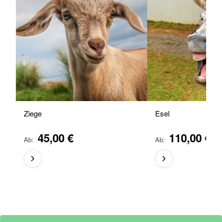
Ziege
Esel
45,00 €
110,00 €
Ab
Ab