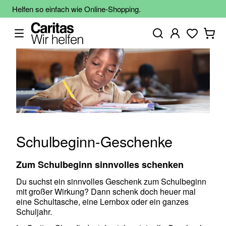
Helfen so einfach wie Online-Shopping.
Schulbeginn-Geschenke
Zum Schulbeginn sinnvolles schenken
Du suchst ein sinnvolles Geschenk zum Schulbeginn
mit großer Wirkung? Dann schenk doch heuer mal
eine Schultasche, eine Lernbox oder ein ganzes
Schuljahr.