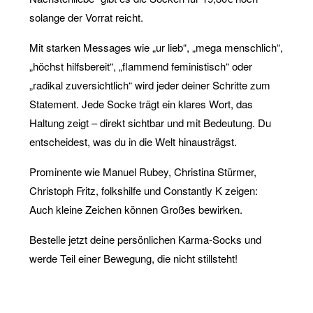
solange der Vorrat reicht.
Mit starken Messages wie „ur lieb“, „mega menschlich“,
„höchst hilfsbereit“, „flammend feministisch“ oder
„radikal zuversichtlich“ wird jeder deiner Schritte zum
Statement. Jede Socke trägt ein klares Wort, das
Haltung zeigt – direkt sichtbar und mit Bedeutung. Du
entscheidest, was du in die Welt hinausträgst.
Prominente wie Manuel Rubey, Christina Stürmer,
Christoph Fritz, folkshilfe und Constantly K zeigen:
Auch kleine Zeichen können Großes bewirken.
Bestelle jetzt deine persönlichen Karma-Socks und
werde Teil einer Bewegung, die nicht stillsteht!